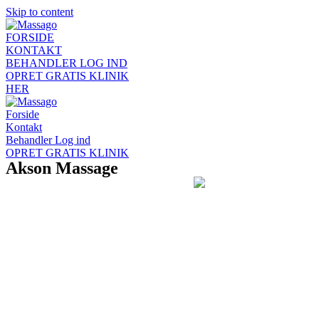
Skip to content
FORSIDE
KONTAKT
BEHANDLER LOG IND
OPRET GRATIS KLINIK
HER
Forside
Kontakt
Behandler Log ind
OPRET GRATIS KLINIK
Akson Massage