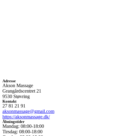
Adresse
Akson Massage
Grangårdscentret 21
9530 Støvring
Kontakt
27 81 21 91
aksonmassage@gmail.com
https://aksonmassage.dk/
Åbningstider
Mandag: 08:00-18:00
Tirsdag: 08:00-18:00