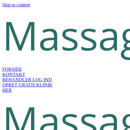
Skip to content
FORSIDE
KONTAKT
BEHANDLER LOG IND
OPRET GRATIS KLINIK
HER