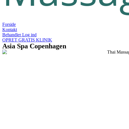
Forside
Kontakt
Behandler Log ind
OPRET GRATIS KLINIK
Asia Spa Copenhagen