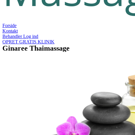
Forside
Kontakt
Behandler Log ind
OPRET GRATIS KLINIK
Ginaree Thaimassage