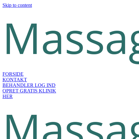
Skip to content
FORSIDE
KONTAKT
BEHANDLER LOG IND
OPRET GRATIS KLINIK
HER