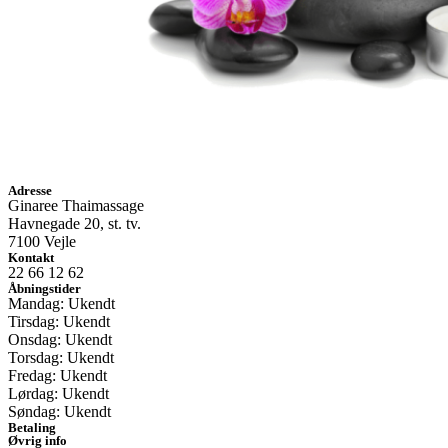
Adresse
Ginaree Thaimassage
Havnegade 20, st. tv.
7100 Vejle
Kontakt
22 66 12 62
Åbningstider
Mandag: Ukendt
Tirsdag: Ukendt
Onsdag: Ukendt
Torsdag: Ukendt
Fredag: Ukendt
Lørdag: Ukendt
Søndag: Ukendt
Betaling
Øvrig info