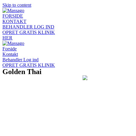
Skip to content
FORSIDE
KONTAKT
BEHANDLER LOG IND
OPRET GRATIS KLINIK
HER
Forside
Kontakt
Behandler Log ind
OPRET GRATIS KLINIK
Golden Thai