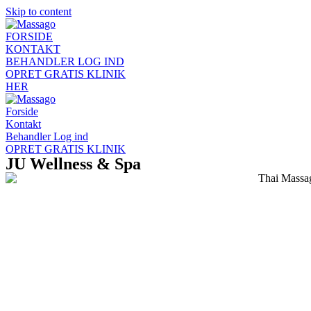
Skip to content
FORSIDE
KONTAKT
BEHANDLER LOG IND
OPRET GRATIS KLINIK
HER
Forside
Kontakt
Behandler Log ind
OPRET GRATIS KLINIK
JU Wellness & Spa