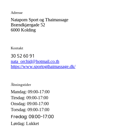
Adresse
Nataporn Sport og Thaimassage
Brændkjærgade 52
6000 Kolding
Kontakt
30 52 60 91
nata_orchid@hotmail.co.th
https://www.sportogthaimassage.dk/
Åbningstider
Mandag: 09:00-17:00
Tirsdag: 09:00-17:00
Onsdag: 09:00-17:00
Torsdag: 09:00-17:00
Fredag: 09:00-17:00
Lørdag: Lukket