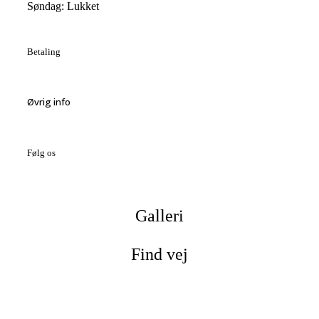
Søndag: Lukket
Betaling
Øvrig info
Følg os
Galleri
Find vej