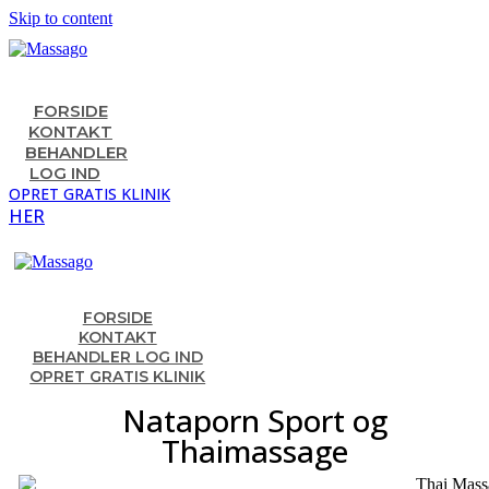
Skip to content
FORSIDE
KONTAKT
BEHANDLER
LOG IND
OPRET GRATIS KLINIK
HER
FORSIDE
KONTAKT
BEHANDLER LOG IND
OPRET GRATIS KLINIK
Nataporn Sport og
Thaimassage