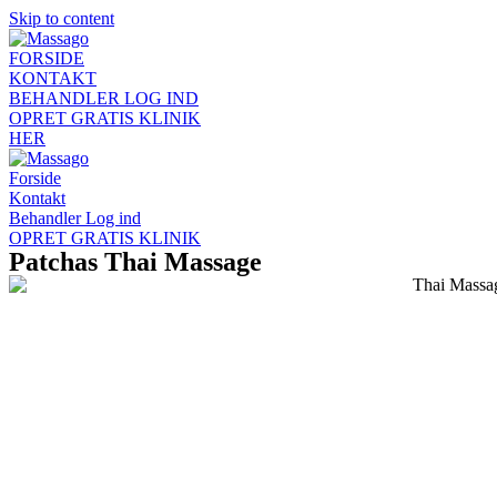
Skip to content
FORSIDE
KONTAKT
BEHANDLER LOG IND
OPRET GRATIS KLINIK
HER
Forside
Kontakt
Behandler Log ind
OPRET GRATIS KLINIK
Patchas Thai Massage