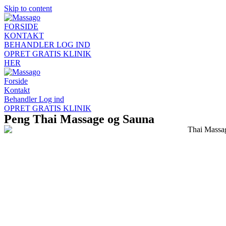
Skip to content
FORSIDE
KONTAKT
BEHANDLER LOG IND
OPRET GRATIS KLINIK
HER
Forside
Kontakt
Behandler Log ind
OPRET GRATIS KLINIK
Peng Thai Massage og Sauna