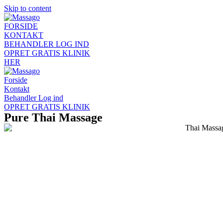
Skip to content
FORSIDE
KONTAKT
BEHANDLER LOG IND
OPRET GRATIS KLINIK
HER
Forside
Kontakt
Behandler Log ind
OPRET GRATIS KLINIK
Pure Thai Massage