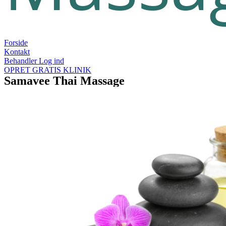
Forside
Kontakt
Behandler Log ind
OPRET GRATIS KLINIK
Samavee Thai Massage