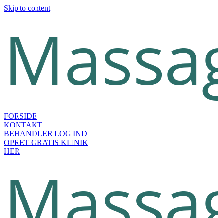
Skip to content
FORSIDE
KONTAKT
BEHANDLER LOG IND
OPRET GRATIS KLINIK
HER