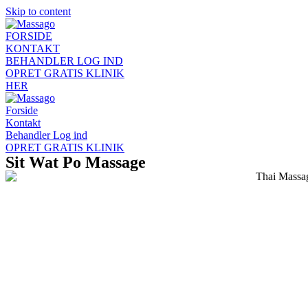
Skip to content
FORSIDE
KONTAKT
BEHANDLER LOG IND
OPRET GRATIS KLINIK
HER
Forside
Kontakt
Behandler Log ind
OPRET GRATIS KLINIK
Sit Wat Po Massage