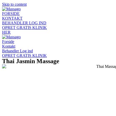
Skip to content
FORSIDE
KONTAKT
BEHANDLER LOG IND
OPRET GRATIS KLINIK
HER
Forside
Kontakt
Behandler Log ind
OPRET GRATIS KLINIK
Thai Jasmin Massage